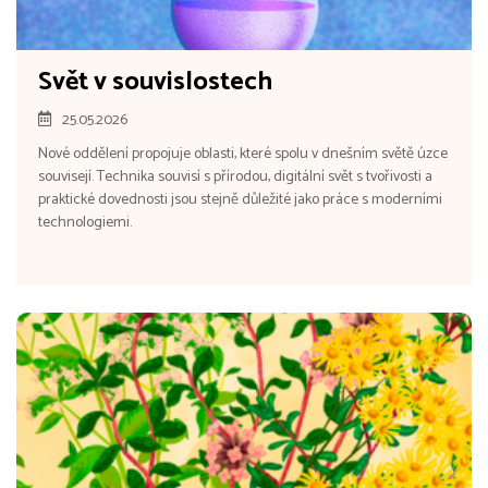
Svět v souvislostech
25.05.2026
Nové oddělení propojuje oblasti, které spolu v dnešním světě úzce
souvisejí. Technika souvisí s přírodou, digitální svět s tvořivosti a
praktické dovednosti jsou stejně důležité jako práce s moderními
technologiemi.