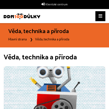
Klientské centrum
Věda, technika a příroda
Hlavní strana
Věda, technika a příroda
Věda, technika a příroda