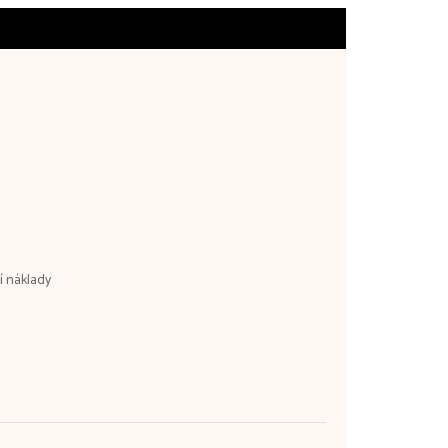
ní náklady