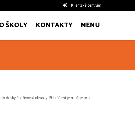
Klientské centrum
O ŠKOLY
KONTAKTY
MENU
do desky či oživovat obvody. Přihlášení je možné pro