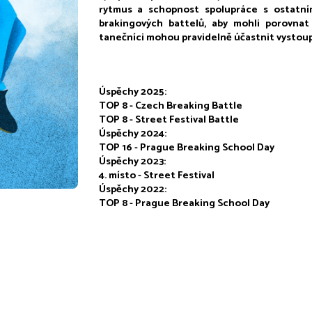
rytmus a schopnost spolupráce s ostatním
brakingových battelů, aby mohli porovnat
tanečníci mohou pravidelně účastnit vystoupe
Úspěchy 2025:
TOP 8 - Czech Breaking Battle
TOP 8 - Street Festival Battle
Úspěchy 2024:
TOP 16 - Prague Breaking School Day
Úspěchy 2023:
4. místo - Street Festival 
Úspěchy 2022:
TOP 8 - Prague Breaking School Day