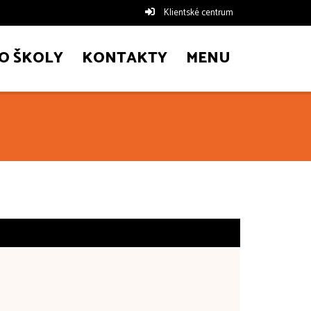
Klientské centrum
O ŠKOLY
KONTAKTY
MENU