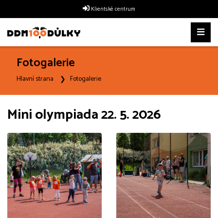
Klientské centrum
Fotogalerie
Hlavní strana
Fotogalerie
Mini olympiada 22. 5. 2026