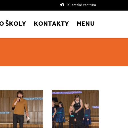
Klientské centrum
O ŠKOLY
KONTAKTY
MENU